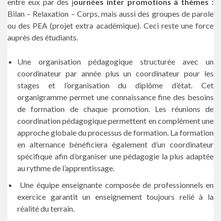
entre eux par des j
ournées inter promotions à thèmes :
Bilan – Relaxation – Corps, mais aussi des groupes de parole
ou des PEA (projet extra académique). Ceci reste une force
auprès des étudiants.
Une organisation pédagogique structurée avec un
coordinateur par année plus un coordinateur pour les
stages et l’organisation du diplôme d’état. Cet
organigramme permet une connaissance fine des besoins
de formation de chaque promotion. Les réunions de
coordination pédagogique permettent en complément une
approche globale du processus de formation. La formation
en alternance bénéficiera également d’un coordinateur
spécifique afin d’organiser une pédagogie la plus adaptée
au rythme de l’apprentissage.
Une équipe enseignante composée de professionnels en
exercice garantit un enseignement toujours relié à la
réalité du terrain.