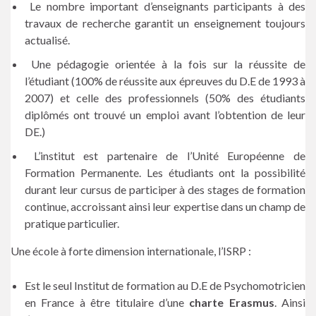
Le nombre important d’enseignants participants à des
travaux de recherche garantit un enseignement toujours
actualisé.
Une pédagogie orientée à la fois sur la réussite de
l’étudiant (100% de réussite aux épreuves du D.E de 1993 à
2007) et celle des professionnels (50% des étudiants
diplômés ont trouvé un emploi avant l’obtention de leur
DE.)
L’institut est partenaire de l’Unité Européenne de
Formation Permanente. Les étudiants ont la possibilité
durant leur cursus de participer à des stages de formation
continue, accroissant ainsi leur expertise dans un champ de
pratique particulier.
Une école à forte dimension internationale, l’ISRP :
Est le seul Institut de formation au D.E de Psychomotricien
en France à être titulaire d’une
charte Erasmus
. Ainsi