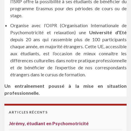
l’ISRP offre la possibilité à ses étudiants de bénéficier du
programme Erasmus pour des périodes de cours ou de
stage.
Organise avec l’OIPR (Organisation Internationale de
Psychomotricité et relaxation) une
Université d’Eté
depuis 20 ans qui rassemble plus de 100 participants
chaque année, en majorité étrangers. Cette UE, accessible
aux étudiants, est l’occasion de mieux connaître les
différences culturelles dans notre pratique professionnelle
et de bénéficier de l’expertise de nos correspondants
étrangers dans le cursus de formation.
Un entraînement poussé à la mise en situation
professionnelle.
ARTICLES RÉCENTS
Jérémy, étudiant en Psychomotricité