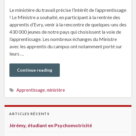
Le ministère du travail précise l’intérêt de l’apprentissage
! Le Ministre a souhaité, en participant à la rentrée des
apprentis d’Evry, venir à la rencontre de quelques-uns des
430 000 jeunes de notre pays qui choisissent la voie de
l’apprentissage. Les nombreux échanges du Ministre
avec les apprentis du campus ont notamment porté sur
leurs …
Continue reading
Apprentissage
,
ministère
ARTICLES RÉCENTS
Jérémy, étudiant en Psychomotricité