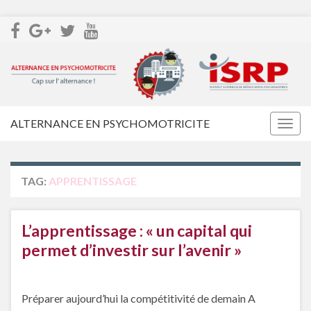
ALTERNANCE EN PSYCHOMOTRICITE
Togg
navig
TAG:
APPRENTISSAGE
L’apprentissage : « un capital qui
permet d’investir sur l’avenir »
Préparer aujourd’hui la compétitivité de demain A