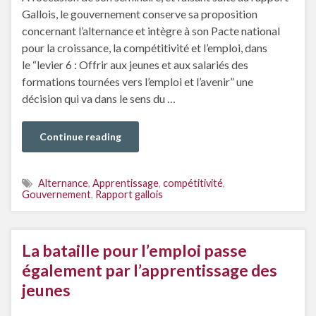
Gallois, le gouvernement conserve sa proposition
concernant l’alternance et intègre à son Pacte national
pour la croissance, la compétitivité et l’emploi, dans
le “levier 6 : Offrir aux jeunes et aux salariés des
formations tournées vers l’emploi et l’avenir” une
décision qui va dans le sens du …
Continue reading
Alternance
,
Apprentissage
,
compétitivité
,
Gouvernement
,
Rapport gallois
La bataille pour l’emploi passe
également par l’apprentissage des
jeunes