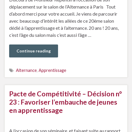
déplacement sur le salon de l’Alternance à Paris Tout
d’abord merci pour votre accueil. Je viens de parcourir
avec beaucoup d’intérêt les allées de ce 20ème salon
dédié à l’apprentissage et à l’alternance. 20 ans ! 20 ans,
c’est l’âge du salon mais c’est aussi l’âge …
Continue reading
Alternance
,
Apprentissage
Pacte de Compétitivité – Décision n°
23 : Favoriser l’embauche de jeunes
en apprentissage
A l’occasion de son séminaire, et faisant suite au rapport