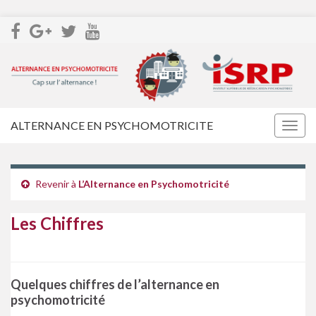
ALTERNANCE EN PSYCHOMOTRICITE
Togg
navig
Revenir à
L’Alternance en Psychomotricité
Les Chiffres
Quelques chiffres de l’alternance en
psychomotricité