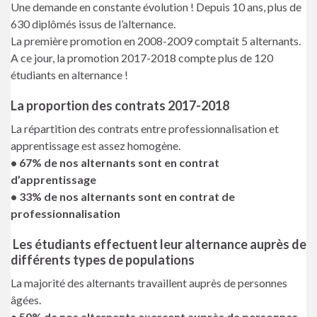
Une demande en constante évolution ! Depuis 10 ans, plus de
630 diplômés issus de l’alternance.
La première promotion en 2008-2009 comptait 5 alternants.
A ce jour, la promotion 2017-2018 compte plus de 120
étudiants en alternance !
La proportion des contrats 2017-2018
La répartition des contrats entre professionnalisation et
apprentissage est assez homogène.
• 67% de nos alternants sont en contrat
d’apprentissage
• 33% de nos alternants sont en contrat de
professionnalisation
Les étudiants effectuent leur alternance auprès de
différents types de populations
La majorité des alternants travaillent auprès de personnes
âgées.
• 50% de nos alternants exercent auprès de personnes