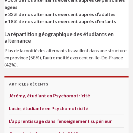
âgées
• 32% de nos alternants exercent auprès d’adultes
• 18% de nos alternants exercent auprès d’enfants
La répartition géographique des étudiants en
alternance
Plus de la moitié des alternants travaillent dans une structure
en province (58%), l’autre moitié exercent en Ile-De-France
(42%).
ARTICLES RÉCENTS
Jérémy, étudiant en Psychomotricité
Lucie, étudiante en Psychomotricité
L’apprentissage dans l’enseignement supérieur