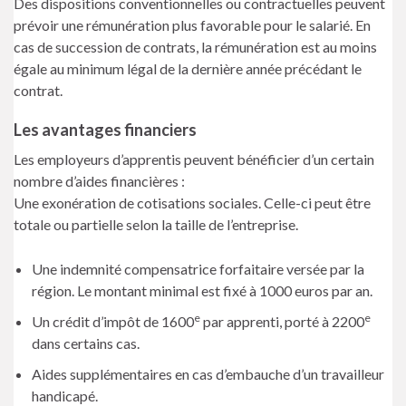
Des dispositions conventionnelles ou contractuelles peuvent
prévoir une rémunération plus favorable pour le salarié. En
cas de succession de contrats, la rémunération est au moins
égale au minimum légal de la dernière année précédant le
contrat.
Les avantages financiers
Les employeurs d’apprentis peuvent bénéficier d’un certain
nombre d’aides financières :
Une exonération de cotisations sociales. Celle-ci peut être
totale ou partielle selon la taille de l’entreprise.
Une indemnité compensatrice forfaitaire versée par la
région. Le montant minimal est fixé à 1000 euros par an.
e
e
Un crédit d’impôt de 1600
par apprenti, porté à 2200
dans certains cas.
Aides supplémentaires en cas d’embauche d’un travailleur
handicapé.